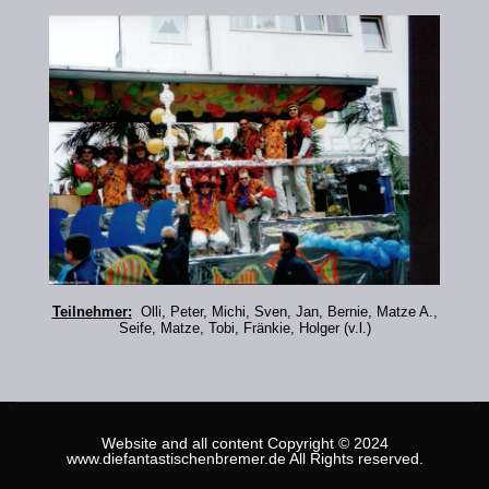
Teilnehmer:
Olli, Peter, Michi, Sven, Jan, Bernie, Matze A.,
Seife, Matze, Tobi, Fränkie, Holger (v.l.)
Website and all content Copyright © 2024
www.diefantastischenbremer.de All Rights reserved.