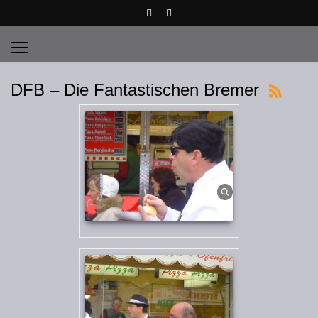
DFB – Die Fantastischen Bremer