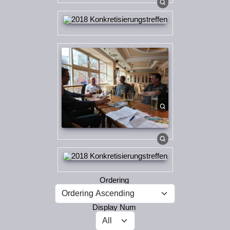
Ordering
Display Num