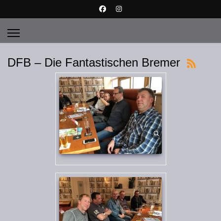
DFB – Die Fantastischen Bremer