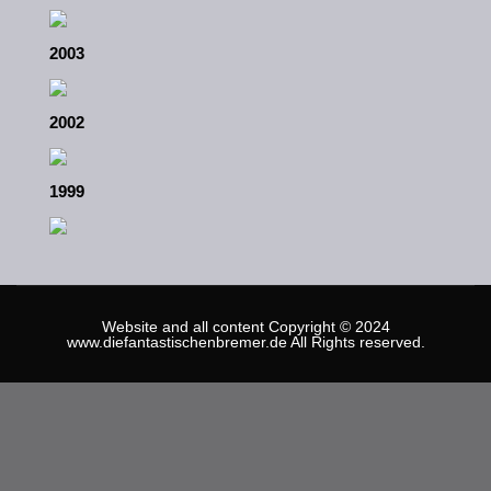
2003
2002
1999
Website and all content Copyright © 2024
www.diefantastischenbremer.de All Rights reserved.