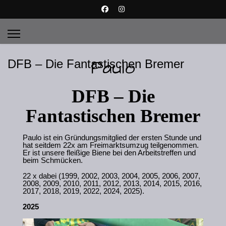
Paulo
DFB – Die Fantastischen Bremer
DFB – Die
Fantastischen Bremer
Paulo ist ein Gründungsmitglied der ersten Stunde und
hat seitdem 22x am Freimarktsumzug teilgenommen.
Er ist unsere fleißige Biene bei den Arbeitstreffen und
beim Schmücken.
22 x dabei (1999, 2002, 2003, 2004, 2005, 2006, 2007,
2008, 2009, 2010, 2011, 2012, 2013, 2014, 2015, 2016,
2017, 2018, 2019, 2022, 2024, 2025).
2025