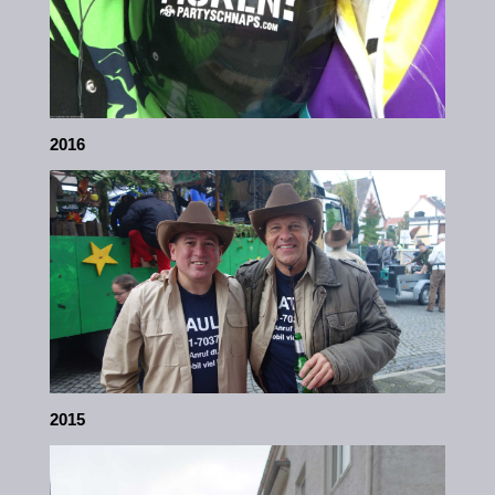
2016
2015