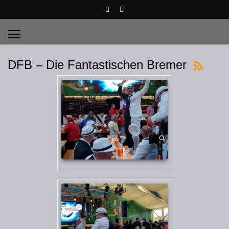
DFB – Die Fantastischen Bremer