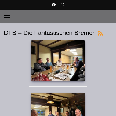
DFB – Die Fantastischen Bremer