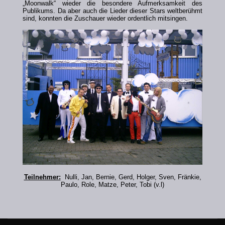
„Moonwalk“ wieder die besondere Aufmerksamkeit des
Publikums. Da aber auch die Lieder dieser Stars weltberühmt
sind, konnten die Zuschauer wieder ordentlich mitsingen.
Teilnehmer:
Nulli, Jan, Bernie, Gerd, Holger, Sven, Fränkie,
Paulo, Role, Matze, Peter, Tobi (v.l)