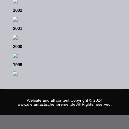
2002
2001
2000
1999
Website and all content Copyright © 2024
www.diefantastischenbremer.de All Rights reserved.