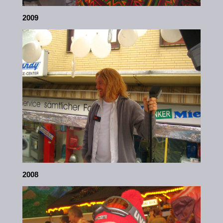
2009
2008