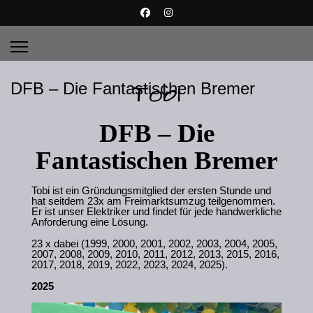
Tobi
DFB – Die Fantastischen Bremer
DFB – Die
Fantastischen Bremer
Tobi ist ein Gründungsmitglied der ersten Stunde und
hat seitdem 23x am Freimarktsumzug teilgenommen.
Er ist unser Elektriker und findet für jede handwerkliche
Anforderung eine Lösung.
23 x dabei (1999, 2000, 2001, 2002, 2003, 2004, 2005,
2007, 2008, 2009, 2010, 2011, 2012, 2013, 2015, 2016,
2017, 2018, 2019, 2022, 2023, 2024, 2025).
2025