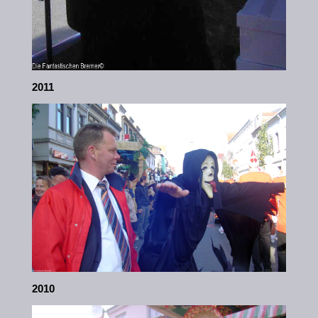
2011
2010