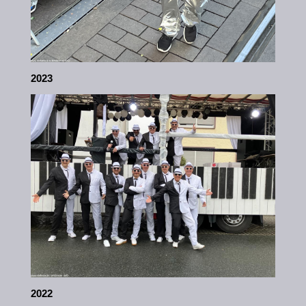
2023
2022